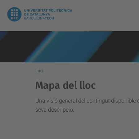
Inici
Mapa del lloc
Una visió general del contingut disponible 
seva descripció.